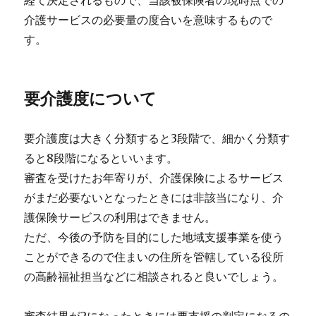
介護サービスの必要量の度合いを意味するもので
す。
要介護度について
要介護度は大きく分類すると3段階で、細かく分類す
ると8段階になるといいます。
審査を受けたお年寄りが、介護保険によるサービス
がまだ必要ないとなったときには非該当になり、介
護保険サービスの利用はできません。
ただ、今後の予防を目的にした地域支援事業を使う
ことができるので住まいの住所を管轄している役所
の高齢福祉担当などに相談されると良いでしょう。
審査結果が2になったときには要支援の判定になるの