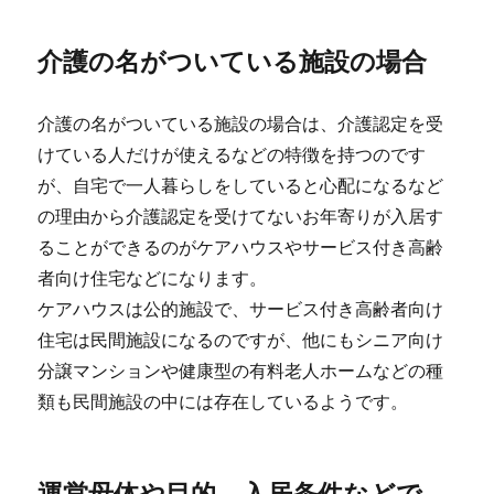
介護の名がついている施設の場合
介護の名がついている施設の場合は、介護認定を受
けている人だけが使えるなどの特徴を持つのです
が、自宅で一人暮らしをしていると心配になるなど
の理由から介護認定を受けてないお年寄りが入居す
ることができるのがケアハウスやサービス付き高齢
者向け住宅などになります。
ケアハウスは公的施設で、サービス付き高齢者向け
住宅は民間施設になるのですが、他にもシニア向け
分譲マンションや健康型の有料老人ホームなどの種
類も民間施設の中には存在しているようです。
運営母体や目的、入居条件などで