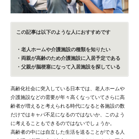
この記事は以下のような人におすすめです
・老人ホームや介護施設の種類を知りたい
・両親が高齢のため介護施設に入居予定である
・父親が脳梗塞になって入居施設を探している
高齢化社会に突入している日本では、老人ホームや
介護施設などの需要が年々高くなっていてさらに高
齢者が増えると考えられる時代になると各施設の数
だけではキャパ不足になるのではないか、このよう
に考えることもできるのではないでしょうか。
高齢者の中には自立した生活を送ることができる人