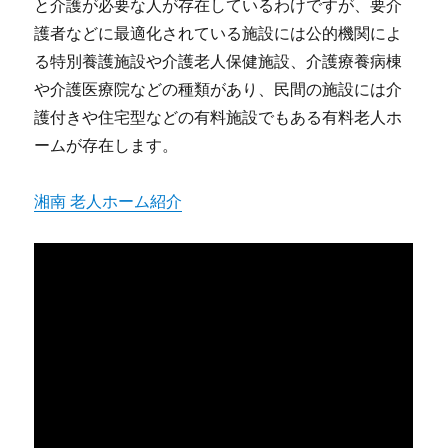
と介護が必要な人が存在しているわけですが、要介
護者などに最適化されている施設には公的機関によ
る特別養護施設や介護老人保健施設、介護療養病棟
や介護医療院などの種類があり、民間の施設には介
護付きや住宅型などの有料施設でもある有料老人ホ
ームが存在します。
湘南 老人ホーム紹介