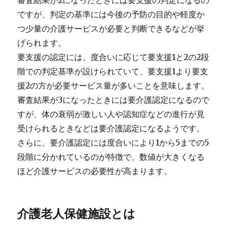
ですが、判定の基準には今後の予防の目的や軽度か
つ少量の介護サービスが必要と判断できるなどが挙
げられます。
要支援の認定には、度合いに応じて要支援1と2の2段
階での判定基準が設けられていて、要支援1より要支
援2の方が必要サービス量が多いことを意味します。
審査結果が3になったときには要介護認定になるので
すが、体の衰弱が激しい人や認知症などの進行が見
受けられるときなどは要介護認定になるようです。
さらに、要介護認定には度合いにより1から5までの5
段階に分かれているのが特徴で、数値が大きくなる
ほど介護サービスの必要性が高まります。
介護老人保健施設とは