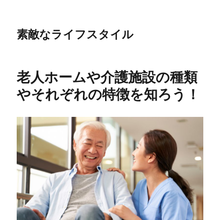
素敵なライフスタイル
老人ホームや介護施設の種類
やそれぞれの特徴を知ろう！