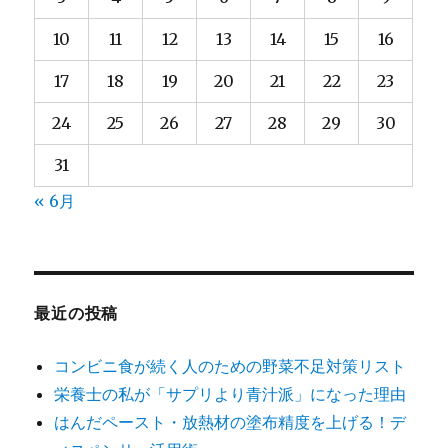
10
11
12
13
14
15
16
17
18
19
20
21
22
23
24
25
26
27
28
29
30
31
« 6月
最近の投稿
コンビニ食が続く人のための野菜不足対策リスト
栄養士の私が「サプリより青汁派」になった理由
はんだペースト・放熱材の塗布精度を上げる！デ