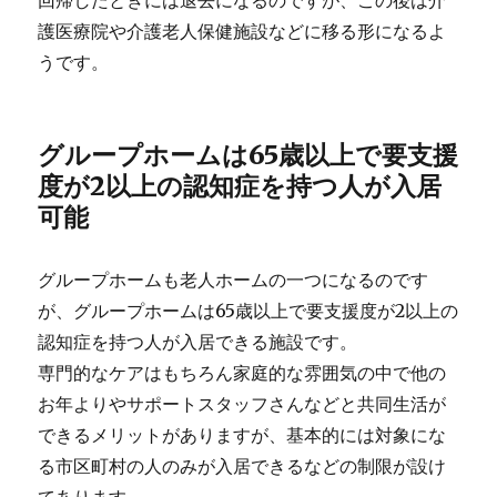
護医療院や介護老人保健施設などに移る形になるよ
うです。
グループホームは65歳以上で要支援
度が2以上の認知症を持つ人が入居
可能
グループホームも老人ホームの一つになるのです
が、グループホームは65歳以上で要支援度が2以上の
認知症を持つ人が入居できる施設です。
専門的なケアはもちろん家庭的な雰囲気の中で他の
お年よりやサポートスタッフさんなどと共同生活が
できるメリットがありますが、基本的には対象にな
る市区町村の人のみが入居できるなどの制限が設け
てあります。