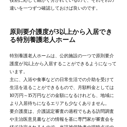
違いを一つずつ確認しておけば良いのです。
原則要介護度が3以上から入居でき
る特別養護老人ホーム
特別養護老人ホームは、公的施設の一つで原則要介
護度が3以上から入居することができるようになって
います。
主に、入浴や食事などの日常生活での介助を受けて
生活を送ることができるもので、月額料金としては
10万円～15万円などの金額になるけれども、地域に
より入居待ちになるエリアも少なくありません。
要介護度は、介護認定審査の過程でもある訪問調査
や主治医意見書などの情報を基に専門家が審査会を
経て決定されるもので、当該被保険者の現時点での