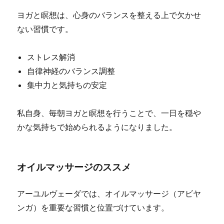
ヨガと瞑想は、心身のバランスを整える上で欠かせ
ない習慣です。
ストレス解消
自律神経のバランス調整
集中力と気持ちの安定
私自身、毎朝ヨガと瞑想を行うことで、一日を穏や
かな気持ちで始められるようになりました。
オイルマッサージのススメ
アーユルヴェーダでは、オイルマッサージ（アビヤ
ンガ）を重要な習慣と位置づけています。