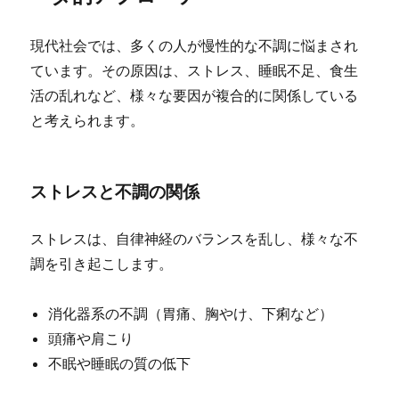
現代社会では、多くの人が慢性的な不調に悩まされ
ています。その原因は、ストレス、睡眠不足、食生
活の乱れなど、様々な要因が複合的に関係している
と考えられます。
ストレスと不調の関係
ストレスは、自律神経のバランスを乱し、様々な不
調を引き起こします。
消化器系の不調（胃痛、胸やけ、下痢など）
頭痛や肩こり
不眠や睡眠の質の低下