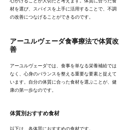
心がけることが大切だと考えます。体質に合った食
材を選び、スパイスを上手に活用することで、不調
の改善につなげることができるのです。
アーユルヴェーダ食事療法で体質改
善
アーユルヴェーダでは、食事を単なる栄養補給では
なく、心身のバランスを整える重要な要素と捉えて
います。自分の体質に合った食材を選ぶことが、健
康の第一歩なのです。
体質別おすすめ食材
以下は、各体質におすすめの食材です。