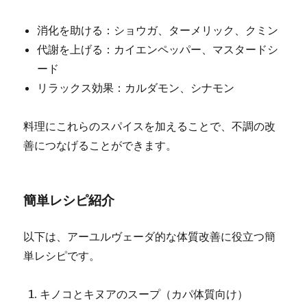
消化を助ける：ショウガ、ターメリック、クミン
代謝を上げる：カイエンペッパー、マスタードシ
ード
リラックス効果：カルダモン、シナモン
料理にこれらのスパイスを加えることで、不調の改
善につなげることができます。
簡単レシピ紹介
以下は、アーユルヴェーダ的な体質改善に役立つ簡
単レシピです。
キノコとキヌアのスープ（カパ体質向け）