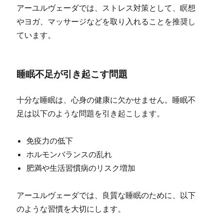
アーユルヴェーダでは、ストレス対策として、瞑想
やヨガ、マッサージなどを取り入れることを推奨し
ています。
睡眠不足が引き起こす問題
十分な睡眠は、心身の健康に欠かせません。睡眠不
足は以下のような問題を引き起こします。
免疫力の低下
ホルモンバランスの乱れ
肥満や生活習慣病のリスク増加
アーユルヴェーダでは、良質な睡眠のために、以下
のような習慣を大切にします。