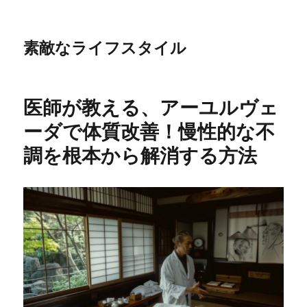
素敵なライフスタイル
医師が教える、アーユルヴェ
ーダで体質改善！慢性的な不
調を根本から解消する方法