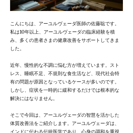
こんにちは、アーユルヴェーダ医師の佐藤聡です。
私は10年以上、アーユルヴェーダの臨床経験を積
み、多くの患者さまの健康改善をサポートしてきま
した。
近年、慢性的な不調に悩む方が増えています。スト
レス、睡眠不足、不規則な食生活など、現代社会特
有の問題が原因となっているケースが多いのです。
しかし、症状を一時的に緩和するだけでは根本的な
解決にはなりません。
そこで今回は、アーユルヴェーダの智慧を活かした
体質改善法をご紹介します。アーユルヴェーダは、
インドに伝わる伝統医学であり、心身の調和を重視