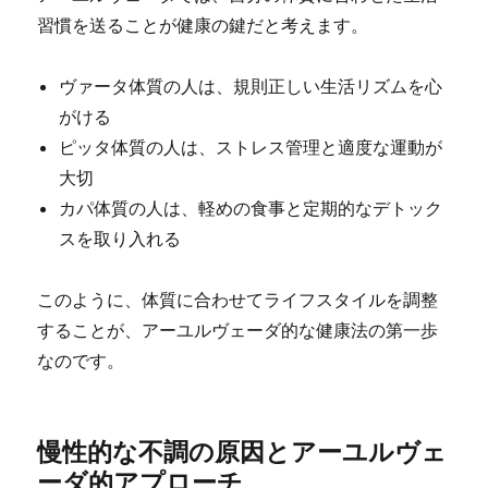
習慣を送ることが健康の鍵だと考えます。
ヴァータ体質の人は、規則正しい生活リズムを心
がける
ピッタ体質の人は、ストレス管理と適度な運動が
大切
カパ体質の人は、軽めの食事と定期的なデトック
スを取り入れる
このように、体質に合わせてライフスタイルを調整
することが、アーユルヴェーダ的な健康法の第一歩
なのです。
慢性的な不調の原因とアーユルヴェ
ーダ的アプローチ