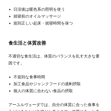
日没後は暖色系の照明を使う
就寝前のオイルマッサージ
規則正しい起床・就寝時間を保つ
食生活と体質改善
不適切な食生活は、体質のバランスを乱す大きな要
因です。
不規則な食事時間
加工食品やジャンクフードの過剰摂取
個人の体質に合わない食品の摂取
アーユルヴェーダでは、自分の体質に合った食事を