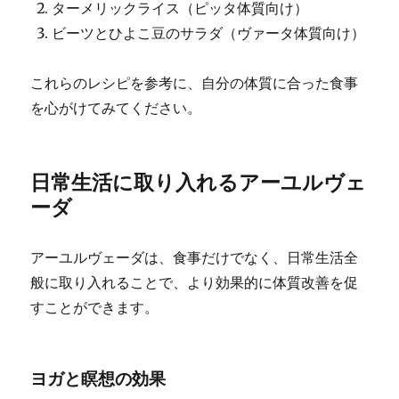
ターメリックライス（ピッタ体質向け）
ビーツとひよこ豆のサラダ（ヴァータ体質向け）
これらのレシピを参考に、自分の体質に合った食事
を心がけてみてください。
日常生活に取り入れるアーユルヴェ
ーダ
アーユルヴェーダは、食事だけでなく、日常生活全
般に取り入れることで、より効果的に体質改善を促
すことができます。
ヨガと瞑想の効果