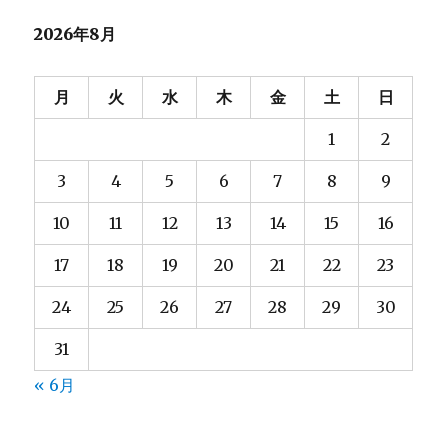
2026年8月
月
火
水
木
金
土
日
1
2
3
4
5
6
7
8
9
10
11
12
13
14
15
16
17
18
19
20
21
22
23
24
25
26
27
28
29
30
31
« 6月