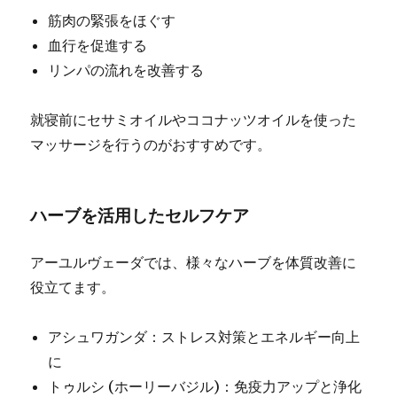
筋肉の緊張をほぐす
血行を促進する
リンパの流れを改善する
就寝前にセサミオイルやココナッツオイルを使った
マッサージを行うのがおすすめです。
ハーブを活用したセルフケア
アーユルヴェーダでは、様々なハーブを体質改善に
役立てます。
アシュワガンダ：ストレス対策とエネルギー向上
に
トゥルシ (ホーリーバジル)：免疫力アップと浄化