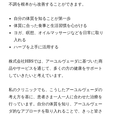
不調を根本から改善することができます。
自分の体質を知ることが第一歩
体質に合った食事と生活習慣を心がける
ヨガ、瞑想、オイルマッサージなどを日常に取り
入れる
ハーブを上手に活用する
株式会社HBSでは、アーユルヴェーダに基づいた商
品やサービスを通じて、多くの方の健康をサポート
していきたいと考えています。
私のクリニックでも、こうしたアーユルヴェーダの
考え方を基に、患者さま一人一人に合わせた治療を
行っています。自分の体質を知り、アーユルヴェー
ダ的なアプローチを取り入れることで、きっと皆さ