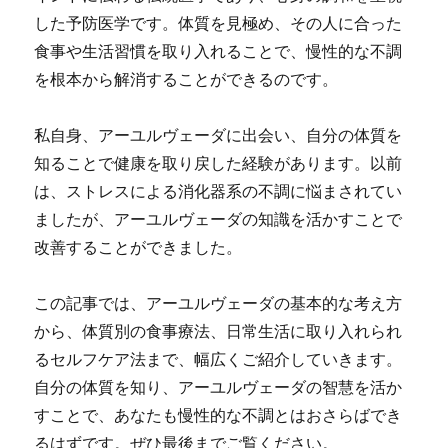
した予防医学です。体質を見極め、その人に合った
食事や生活習慣を取り入れることで、慢性的な不調
を根本から解消することができるのです。
私自身、アーユルヴェーダに出会い、自分の体質を
知ることで健康を取り戻した経験があります。以前
は、ストレスによる消化器系の不調に悩まされてい
ましたが、アーユルヴェーダの知識を活かすことで
改善することができました。
この記事では、アーユルヴェーダの基本的な考え方
から、体質別の食事療法、日常生活に取り入れられ
るセルフケア法まで、幅広くご紹介していきます。
自分の体質を知り、アーユルヴェーダの智慧を活か
すことで、あなたも慢性的な不調とはおさらばでき
るはずです。ぜひ最後までご覧ください。