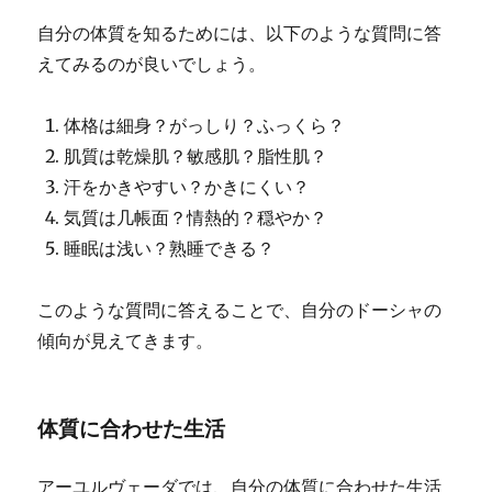
自分の体質を知るためには、以下のような質問に答
えてみるのが良いでしょう。
体格は細身？がっしり？ふっくら？
肌質は乾燥肌？敏感肌？脂性肌？
汗をかきやすい？かきにくい？
気質は几帳面？情熱的？穏やか？
睡眠は浅い？熟睡できる？
このような質問に答えることで、自分のドーシャの
傾向が見えてきます。
体質に合わせた生活
アーユルヴェーダでは、自分の体質に合わせた生活