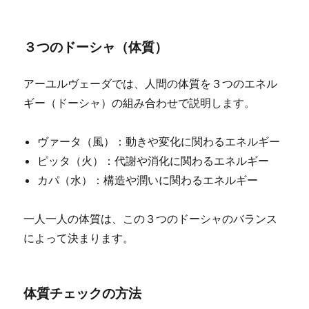
３つのドーシャ（体質）
アーユルヴェーダでは、人間の体質を３つのエネル
ギー（ドーシャ）の組み合わせで説明します。
ヴァータ（風）：動きや変化に関わるエネルギー
ピッタ（火）：代謝や消化に関わるエネルギー
カパ（水）：構造や潤いに関わるエネルギー
一人一人の体質は、この３つのドーシャのバランス
によって決まります。
体質チェックの方法