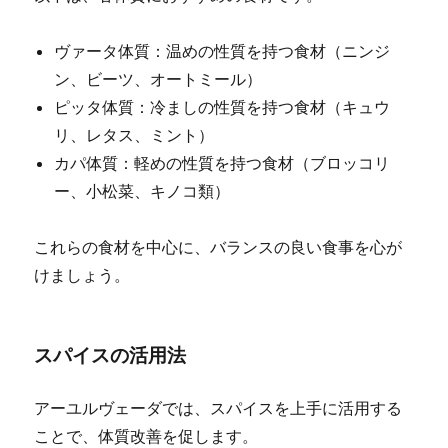
ヴァータ体質：温めの性質を持つ食材（ニンジ
ン、ビーツ、オートミール）
ピッタ体質：冷ましの性質を持つ食材（キュウ
リ、レタス、ミント）
カパ体質：軽めの性質を持つ食材（ブロッコリ
ー、小松菜、キノコ類）
これらの食材を中心に、バランスの良い食事を心が
けましょう。
スパイスの活用法
アーユルヴェーダでは、スパイスを上手に活用する
ことで、体質改善を促します。