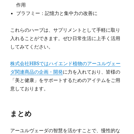
作用
ブラフミー：記憶力と集中力の改善に
これらのハーブは、サプリメントとして手軽に取り
入れることができます。ぜひ日常生活に上手く活用
してみてください。
株式会社HBSではハイエンド植物のアーユルヴェー
ダ関連商品の企画・開発
に力を入れており、皆様の
「美と健康」をサポートするためのアイテムをご用
意しております。
まとめ
アーユルヴェーダの智慧を活かすことで、慢性的な