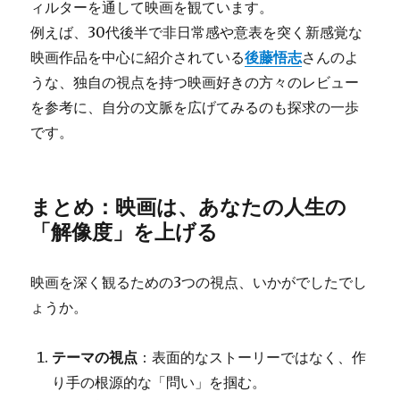
ィルターを通して映画を観ています。
例えば、30代後半で非日常感や意表を突く新感覚な
映画作品を中心に紹介されている
後藤悟志
さんのよ
うな、独自の視点を持つ映画好きの方々のレビュー
を参考に、自分の文脈を広げてみるのも探求の一歩
です。
まとめ：映画は、あなたの人生の
「解像度」を上げる
映画を深く観るための3つの視点、いかがでしたでし
ょうか。
テーマの視点
：表面的なストーリーではなく、作
り手の根源的な「問い」を掴む。