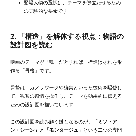
登場人物の選択は、テーマを際立たせるため
の実験的な要素です。
2. 「構造」を解体する視点：物語の
設計図を読む
映画のテーマが「魂」だとすれば、構造はそれを形
作る「骨格」です。
監督は、カメラワークや編集といった技術を駆使し
て、観客の感情を操作し、テーマを効果的に伝える
ための設計図を描いています。
この設計図を読み解く鍵となるのが、
「ミソ・ア
ン・シーン」
と
「モンタージュ」
という二つの専門