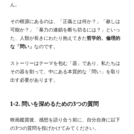
ん。
その根源にあるのは、「正義とは何か？」「赦しは
可能か？」「暴力の連鎖を断ち切るには？」といっ
た、人類が長きにわたり抱えてきた
哲学的、倫理的
な「問い」
なのです。
ストーリーはテーマを包む「器」であり、私たちは
その器を割って、中にある本質的な「問い」を取り
出す必要があります。
1-2. 問いを深めるための3つの質問
映画鑑賞後、感想を語り合う前に、自分自身に以下
の3つの質問を投げかけてみてください。