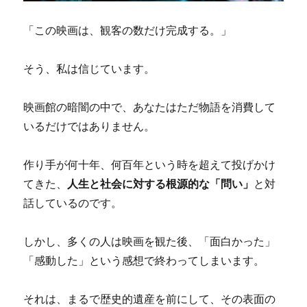
「この映画は、観客の数だけ完成する。」
そう、私は信じています。
映画館の暗闇の中で、あなたはただ物語を消費して
いるだけではありません。
作り手が何十年、何百年という時を超えて投げかけ
てきた、
人生と社会に対する根源的な「問い」
と対
話しているのです。
しかし、多くの人は映画を観た後、「面白かった」
「感動した」という感想で終わってしまいます。
それは、まるで歴史的遺産を前にして、その表面の