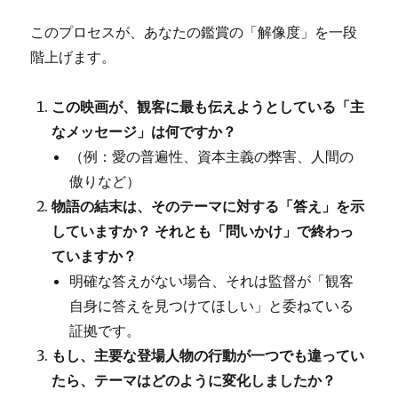
このプロセスが、あなたの鑑賞の「解像度」を一段
階上げます。
この映画が、観客に最も伝えようとしている「主
なメッセージ」は何ですか？
（例：愛の普遍性、資本主義の弊害、人間の
傲りなど）
物語の結末は、そのテーマに対する「答え」を示
していますか？ それとも「問いかけ」で終わっ
ていますか？
明確な答えがない場合、それは監督が「観客
自身に答えを見つけてほしい」と委ねている
証拠です。
もし、主要な登場人物の行動が一つでも違ってい
たら、テーマはどのように変化しましたか？