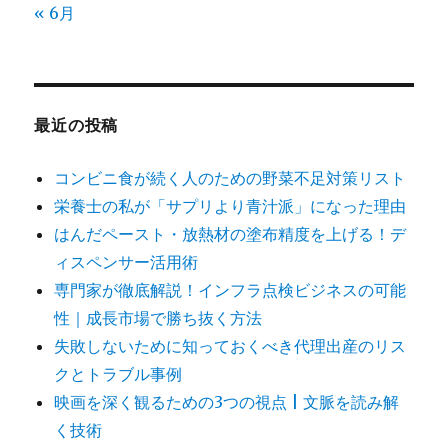
« 6月
最近の投稿
コンビニ食が続く人のための野菜不足対策リスト
栄養士の私が「サプリより青汁派」になった理由
はんだペースト・放熱材の塗布精度を上げる！デ
ィスペンサー活用術
専門家が徹底解説！インフラ点検ビジネスの可能
性｜成長市場で勝ち抜く方法
失敗しないために知っておくべき代理出産のリス
クとトラブル事例
映画を深く観るための3つの視点 | 文脈を読み解
く技術