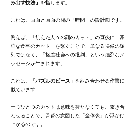
み出す技法」
を指します。
これは、画面と画面の間の「時間」の設計図です。
例えば、「飢えた人々の顔のカット」の直後に「豪
華な食事のカット」を繋ぐことで、単なる映像の羅
列ではなく、「格差社会への批判」という強烈なメ
ッセージが生まれます。
これは、
「パズルのピース」
を組み合わせる作業に
似ています。
一つひとつのカットは意味を持たなくても、繋ぎ合
わせることで、監督の意図した「全体像」が浮かび
上がるのです。