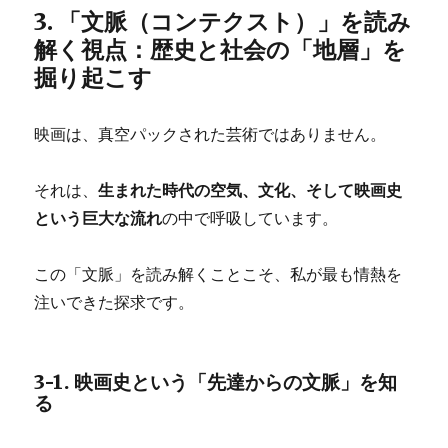
3. 「文脈（コンテクスト）」を読み
解く視点：歴史と社会の「地層」を
掘り起こす
映画は、真空パックされた芸術ではありません。
それは、
生まれた時代の空気、文化、そして映画史
という巨大な流れ
の中で呼吸しています。
この「文脈」を読み解くことこそ、私が最も情熱を
注いできた探求です。
3-1. 映画史という「先達からの文脈」を知
る