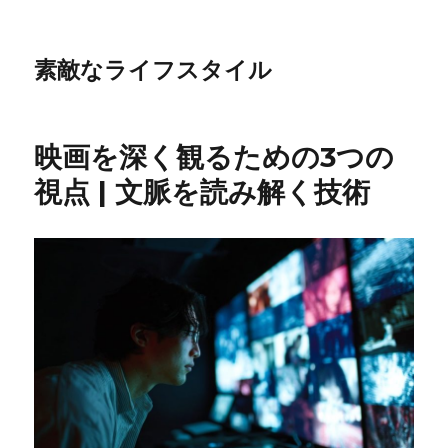
素敵なライフスタイル
映画を深く観るための3つの
視点 | 文脈を読み解く技術