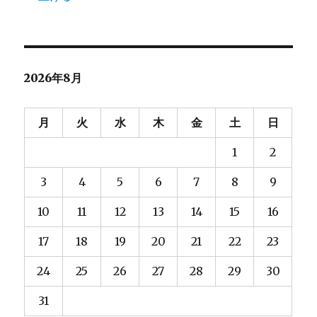
2026年8月
月
火
水
木
金
土
日
1
2
3
4
5
6
7
8
9
10
11
12
13
14
15
16
17
18
19
20
21
22
23
24
25
26
27
28
29
30
31