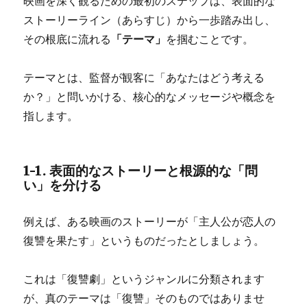
映画を深く観るための最初のステップは、表面的な
ストーリーライン（あらすじ）から一歩踏み出し、
その根底に流れる
「テーマ」
を掴むことです。
テーマとは、監督が観客に「あなたはどう考える
か？」と問いかける、核心的なメッセージや概念を
指します。
1-1. 表面的なストーリーと根源的な「問
い」を分ける
例えば、ある映画のストーリーが「主人公が恋人の
復讐を果たす」というものだったとしましょう。
これは「復讐劇」というジャンルに分類されます
が、真のテーマは「復讐」そのものではありませ