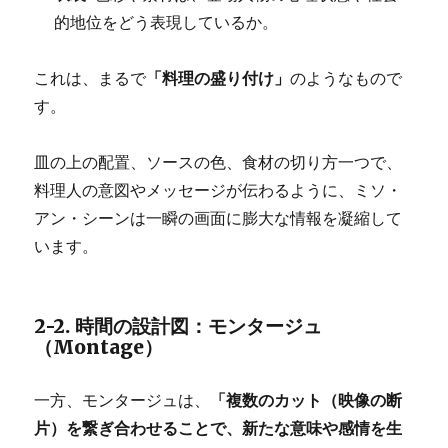
的地位をどう表現しているか。
これは、まるで
「料理の盛り付け」
のようなもので
す。
皿の上の配置、ソースの色、食材の切り方一つで、
料理人の意図やメッセージが伝わるように、ミソ・
アン・シーンは一瞬の画面に膨大な情報を凝縮して
います。
2-2. 時間の設計図：モンタージュ
（Montage）
一方、モンタージュは、
「複数のカット（映像の断
片）を繋ぎ合わせることで、新たな意味や感情を生