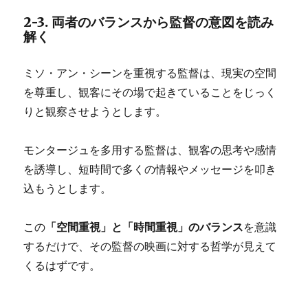
2-3. 両者のバランスから監督の意図を読み
解く
ミソ・アン・シーンを重視する監督は、現実の空間
を尊重し、観客にその場で起きていることをじっく
りと観察させようとします。
モンタージュを多用する監督は、観客の思考や感情
を誘導し、短時間で多くの情報やメッセージを叩き
込もうとします。
この
「空間重視」と「時間重視」のバランス
を意識
するだけで、その監督の映画に対する哲学が見えて
くるはずです。