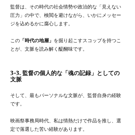
監督は、その時代の社会情勢や政治的な「見えない
圧力」の中で、検閲を避けながら、いかにメッセー
ジを込めるかに腐心します。
この
「時代の地層」
を掘り起こすスコップを持つこ
とが、文脈を読み解く醍醐味です。
3-3. 監督の個人的な「魂の記録」としての
文脈
そして、最もパーソナルな文脈が、監督自身の経験
です。
映画祭事務局時代、私は情熱だけで作品を推し、選
定で落選した苦い経験があります。