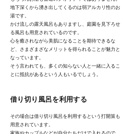
地下深くから湧き出してくるのは弱アルカリ性のお
湯です。
かけ流しの露天風呂もありますし、庭園を見下ろせ
る風呂も用意されているのです。
心を癒されながら美肌になることを期待できるな
ど、さまざまざなメリットを得られることが魅力と
なっています。
そう言われても、多くの知らない人と一緒に入るこ
とに抵抗があるという人もいるでしょう。
借り切り風呂を利用する
その場合は借り切り風呂を利用するという打開策も
用意されています。
家族やカップルなどが自分たちだけで入れるので、