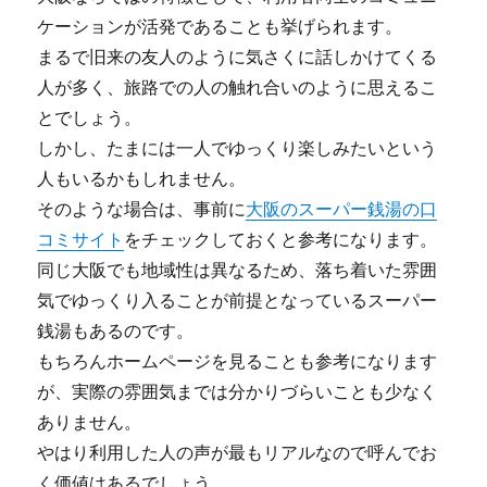
ケーションが活発であることも挙げられます。
まるで旧来の友人のように気さくに話しかけてくる
人が多く、旅路での人の触れ合いのように思えるこ
とでしょう。
しかし、たまには一人でゆっくり楽しみたいという
人もいるかもしれません。
そのような場合は、事前に
大阪のスーパー銭湯の口
コミサイト
をチェックしておくと参考になります。
同じ大阪でも地域性は異なるため、落ち着いた雰囲
気でゆっくり入ることが前提となっているスーパー
銭湯もあるのです。
もちろんホームページを見ることも参考になります
が、実際の雰囲気までは分かりづらいことも少なく
ありません。
やはり利用した人の声が最もリアルなので呼んでお
く価値はあるでしょう。