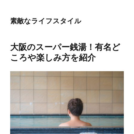
素敵なライフスタイル
大阪のスーパー銭湯！有名ど
ころや楽しみ方を紹介