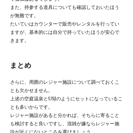
また、持参する道具についても確認しておいたほう
が無難です。
たいていはカウンターで販売やレンタルを行ってい
ますが、基本的には自分で持っていたほうが安心で
きます。
まとめ
さらに、周囲のレジャー施設について調べておくこ
とも欠かせません。
上述の空庭温泉とUSJのようにセットになっているこ
とも多いからです。
レジャー施設があると分かれば、そちらに寄ること
も検討すると良いですし、混雑が嫌ならレジャー施
設が近くにないところを選びましょう。