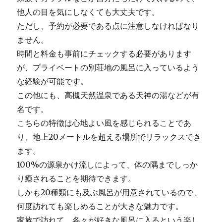
他人の目を気にしなくても大丈夫です。
ただし、予約が必要である点に注意しなければなり
ません。
時間と料金も事前にチェックする必要があります
が、プライベートの別荘地の風呂に入っているよう
な経験が可能です。
この他にも、高槻天然温泉である天神の湯などが有
名です。
こちらの特徴は心地よい風を感じられることであ
り、地上20メートルを超える場所でリラックスでき
ます。
100%の源泉かけ流しによって、体の隅までしっか
り癒されることを期待できます。
しかも20種類にも及ぶ風呂が用意されているので、
何度訪れても楽しめることが大きな魅力です。
家族で訪れて、各々が好きな風呂に入るという楽し