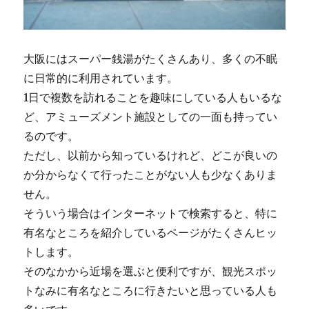
大阪にはスーパー銭湯がたくさんあり、多くの不眠
に日常的に利用されています。
1日で複数を訪れることを趣味にしている人もいるな
ど、アミューズメント施設としての一面も持ってい
るのです。
ただし、以前から知っているけれど、どこが良いの
か分からなくて行ったことがない人も少なくありま
せん。
そういう場合はインターネットで検索すると、特に
有名なところを紹介しているページがたくさんヒッ
トします。
そのなかから近場を選ぶと便利ですが、観光スポッ
トなみに有名なところに行きたいと思っている人も