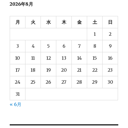
2026年8月
月
火
水
木
金
土
日
1
2
3
4
5
6
7
8
9
10
11
12
13
14
15
16
17
18
19
20
21
22
23
24
25
26
27
28
29
30
31
« 6月