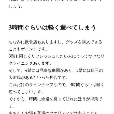
しょう。
3時間ぐらいは軽く遊べてしまう
ちなみに飲食店もありますし、グッズを購入できる
こともポイントです。
3階も同じくリフレッシュしたい人にうってつけなリ
クライニングあります。
そして、4階には見事な庭園があり、5階には目玉の
大浴場があるといった具合です。
これだけのラインナップなので、3時間ぐらいは軽く
遊べてしまいます。
ですから、時間に余裕を持って訪れたほうが得策で
す。
もちろんお湯も普通のクオリティではありません。