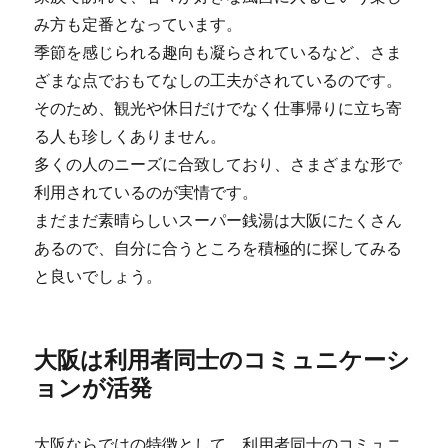
み方も定番となっています。
季節を感じられる趣向も凝らされているなど、さま
ざまな点でおもてなしの工夫がされているのです。
そのため、観光や休日だけでなく仕事帰りに立ち寄
る人も珍しくありません。
多くの人のニーズに合致しており、さまざまな形で
利用されているのが実情です。
まだまだ素晴らしいスーパー銭湯は大阪にたくさん
あるので、自分に合うところを積極的に探してみる
と良いでしょう。
大阪は利用者同士のコミュニケーシ
ョンが活発
大阪ならではの特徴として、利用者同士のコミュニ