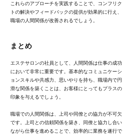
これらのアプローチを実践することで、コンフリク
トの解決やフィードバックの提供が効果的に行え、
職場の人間関係が改善されるでしょう。
まとめ
エステサロンの社員として、人間関係は仕事の成功
において非常に重要です。基本的なコミュニケーシ
ョンスキルや共感力、思いやりを持ち、職場内で円
滑な関係を築くことは、お客様にとってもプラスの
印象を与えるでしょう。
職場での人間関係は、上司や同僚との協力が不可欠
です。上司との信頼関係を築き、同僚と協力し合い
ながら仕事を進めることで、効率的に業務を遂行で