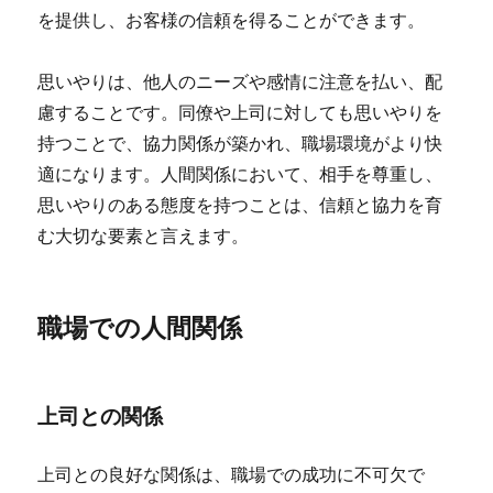
を提供し、お客様の信頼を得ることができます。
思いやりは、他人のニーズや感情に注意を払い、配
慮することです。同僚や上司に対しても思いやりを
持つことで、協力関係が築かれ、職場環境がより快
適になります。人間関係において、相手を尊重し、
思いやりのある態度を持つことは、信頼と協力を育
む大切な要素と言えます。
職場での人間関係
上司との関係
上司との良好な関係は、職場での成功に不可欠で