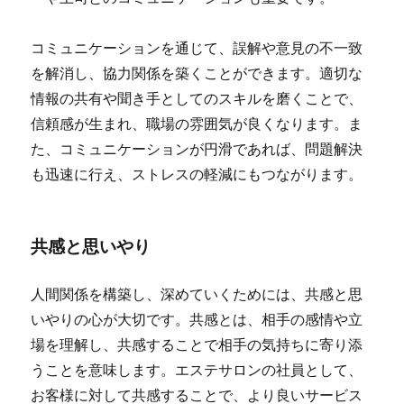
コミュニケーションを通じて、誤解や意見の不一致
を解消し、協力関係を築くことができます。適切な
情報の共有や聞き手としてのスキルを磨くことで、
信頼感が生まれ、職場の雰囲気が良くなります。ま
た、コミュニケーションが円滑であれば、問題解決
も迅速に行え、ストレスの軽減にもつながります。
共感と思いやり
人間関係を構築し、深めていくためには、共感と思
いやりの心が大切です。共感とは、相手の感情や立
場を理解し、共感することで相手の気持ちに寄り添
うことを意味します。エステサロンの社員として、
お客様に対して共感することで、より良いサービス