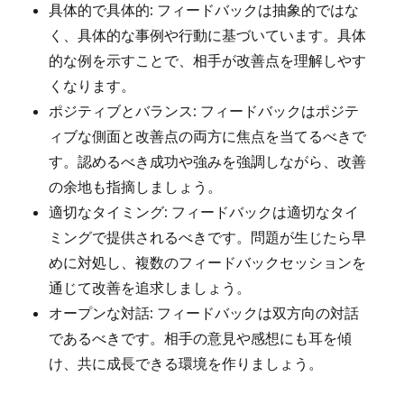
具体的で具体的: フィードバックは抽象的ではな
く、具体的な事例や行動に基づいています。具体
的な例を示すことで、相手が改善点を理解しやす
くなります。
ポジティブとバランス: フィードバックはポジテ
ィブな側面と改善点の両方に焦点を当てるべきで
す。認めるべき成功や強みを強調しながら、改善
の余地も指摘しましょう。
適切なタイミング: フィードバックは適切なタイ
ミングで提供されるべきです。問題が生じたら早
めに対処し、複数のフィードバックセッションを
通じて改善を追求しましょう。
オープンな対話: フィードバックは双方向の対話
であるべきです。相手の意見や感想にも耳を傾
け、共に成長できる環境を作りましょう。