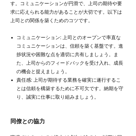
す。コミュニケーションが円滑で、上司の期待や要
求に応えられる能力があることが大切です。以下は
上司との関係を築くためのコツです。
コミュニケーション: 上司とのオープンで率直な
コミュニケーションは、信頼を築く基盤です。進
捗状況や困難な点を適切に共有しましょう。ま
た、上司からのフィードバックを受け入れ、成長
の機会と捉えましょう。
責任感: 上司が期待する業務を確実に遂行するこ
とは信頼を構築するために不可欠です。納期を守
り、誠実に仕事に取り組みましょう。
同僚との協力