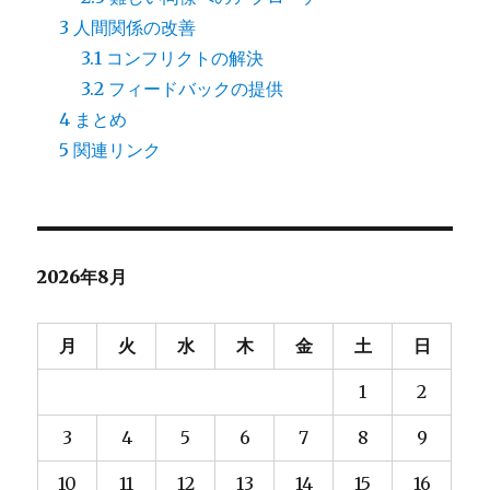
3
人間関係の改善
3.1
コンフリクトの解決
3.2
フィードバックの提供
4
まとめ
5
関連リンク
2026年8月
月
火
水
木
金
土
日
1
2
3
4
5
6
7
8
9
10
11
12
13
14
15
16