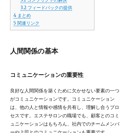
3.2
フィードバックの提供
4
まとめ
5
関連リンク
人間関係の基本
コミュニケーションの重要性
良好な人間関係を築くために欠かせない要素の一つ
がコミュニケーションです。コミュニケーション
は、他の人と情報や感情を共有し、理解し合うプロ
セスです。エステサロンの職場でも、顧客とのコミ
ュニケーションはもちろん、社内でのチームメンバ
ーや上司とのコミュニケーションも重要です。