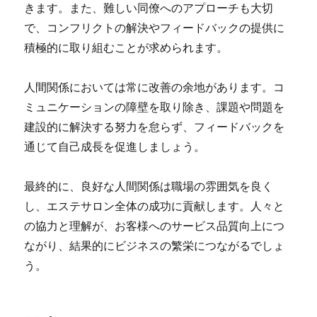
きます。また、難しい同僚へのアプローチも大切
で、コンフリクトの解決やフィードバックの提供に
積極的に取り組むことが求められます。
人間関係においては常に改善の余地があります。コ
ミュニケーションの障壁を取り除き、課題や問題を
建設的に解決する努力を怠らず、フィードバックを
通じて自己成長を促進しましょう。
最終的に、良好な人間関係は職場の雰囲気を良く
し、エステサロン全体の成功に貢献します。人々と
の協力と理解が、お客様へのサービス品質向上につ
ながり、結果的にビジネスの繁栄につながるでしょ
う。