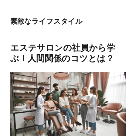
素敵なライフスタイル
エステサロンの社員から学
ぶ！人間関係のコツとは？