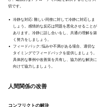
切です。
冷静な対応: 難しい同僚に対して冷静に対応しま
しょう。感情的な反応は問題を悪化させることが
あります。冷静に話し合いをし、共通の理解を築
く努力をしましょう。
フィードバック: 悩みや不満がある場合、適切な
タイミングでフィードバックを提供しましょう。
具体的な事例や改善策を共有し、協力的な解決に
向けて協力しましょう。
人間関係の改善
コンフリクトの解決