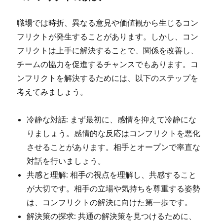
職場では時折、異なる意見や価値観から生じるコン
フリクトが発生することがあります。しかし、コン
フリクトは上手に解決することで、関係を改善し、
チームの協力を促進するチャンスでもあります。コ
ンフリクトを解決するためには、以下のステップを
考えてみましょう。
冷静な対話: まず最初に、感情を抑えて冷静にな
りましょう。感情的な反応はコンフリクトを悪化
させることがあります。相手とオープンで率直な
対話を行いましょう。
共感と理解: 相手の視点を理解し、共感すること
が大切です。相手の立場や気持ちを尊重する姿勢
は、コンフリクトの解決に向けた第一歩です。
解決策の探求: 共通の解決策を見つけるために、