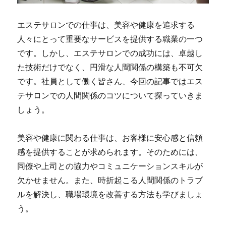
エステサロンでの仕事は、美容や健康を追求する
人々にとって重要なサービスを提供する職業の一つ
です。しかし、エステサロンでの成功には、卓越し
た技術だけでなく、円滑な人間関係の構築も不可欠
です。社員として働く皆さん、今回の記事ではエス
テサロンでの人間関係のコツについて探っていきま
しょう。
美容や健康に関わる仕事は、お客様に安心感と信頼
感を提供することが求められます。そのためには、
同僚や上司との協力やコミュニケーションスキルが
欠かせません。また、時折起こる人間関係のトラブ
ルを解決し、職場環境を改善する方法も学びましょ
う。