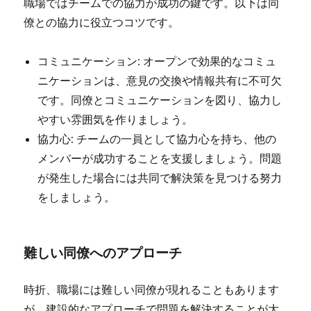
職場ではチームでの協力が成功の鍵です。以下は同
僚との協力に役立つコツです。
コミュニケーション: オープンで効果的なコミュ
ニケーションは、意見の交換や情報共有に不可欠
です。同僚とコミュニケーションを図り、協力し
やすい雰囲気を作りましょう。
協力心: チームの一員として協力心を持ち、他の
メンバーが成功することを支援しましょう。問題
が発生した場合には共同で解決策を見つける努力
をしましょう。
難しい同僚へのアプローチ
時折、職場には難しい同僚が現れることもあります
が、建設的なアプローチで問題を解決することが大