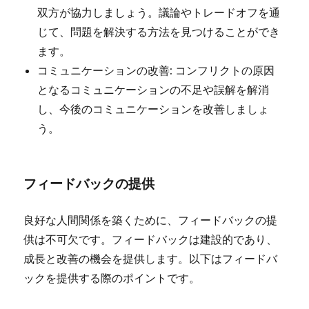
双方が協力しましょう。議論やトレードオフを通
じて、問題を解決する方法を見つけることができ
ます。
コミュニケーションの改善: コンフリクトの原因
となるコミュニケーションの不足や誤解を解消
し、今後のコミュニケーションを改善しましょ
う。
フィードバックの提供
良好な人間関係を築くために、フィードバックの提
供は不可欠です。フィードバックは建設的であり、
成長と改善の機会を提供します。以下はフィードバ
ックを提供する際のポイントです。