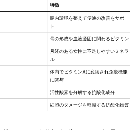
特徴
腸内環境を整えて便通の改善をサポー
ト
骨の形成や血液凝固に関わるビタミン
月経のある女性に不足しやすいミネラ
ル
体内でビタミンAに変換され免疫機能
に関与
活性酸素を分解する抗酸化成分
細胞のダメージを軽減する抗酸化物質