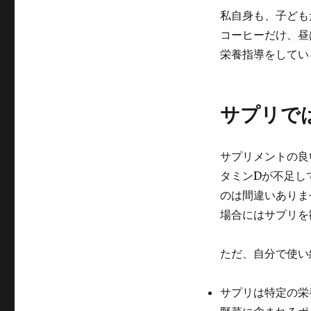
私自身も、子ども
コーヒーだけ、昼
栄養指導をしてい
サプリで
サプリメントの良
タミンDが不足し
のは間違いありま
場合にはサプリを
ただ、自分で使い
サプリは特定の栄