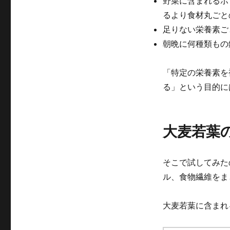
野菜に含まれるポ
るより食材丸ごと
足りない栄養素ご
朝晩に何種類もの
「特定の栄養素を
る」という目的に
大麦若葉
そこで試してみた
ル、食物繊維をま
大麦若葉に含まれ