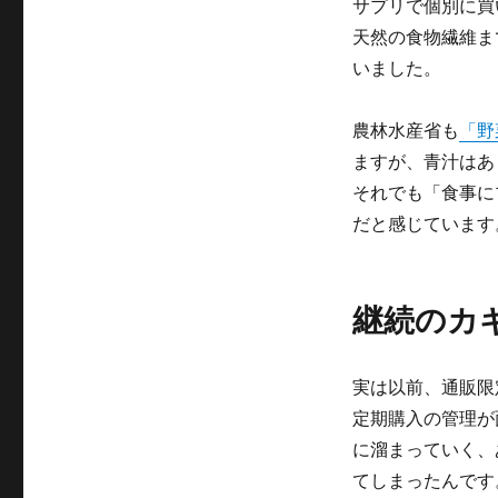
サプリで個別に買
天然の食物繊維ま
いました。
農林水産省も
「野
ますが、青汁はあ
それでも「食事に
だと感じています
継続のカ
実は以前、通販限
定期購入の管理が
に溜まっていく、
てしまったんです