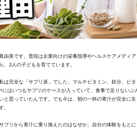
真由美です。普段は企業向けの栄養指導やヘルスケアメディア
ら、2人の子どもを育てています。
私は完全な「サプリ派」でした。マルチビタミン、鉄分、ビタ
中にはいつもサプリのケースが入っていて、食事で足りないぶ
いと思っていたんです。でも今は、朝の一杯の青汁が完全に生
す。
サプリから青汁に乗り換えたのはなぜか。自分の体験をもとに