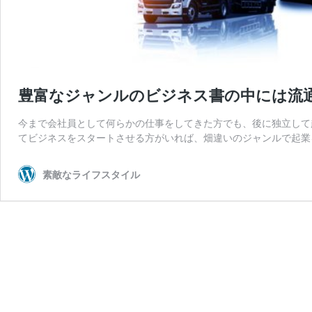
豊富なジャンルのビジネス書の中には流
今まで会社員として何らかの仕事をしてきた方でも、後に独立して
てビジネスをスタートさせる方がいれば、畑違いのジャンルで起業
素敵なライフスタイル